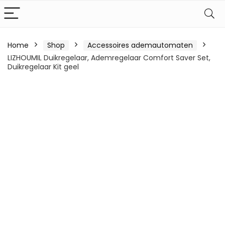
Home
Shop
Accessoires ademautomaten
LIZHOUMIL Duikregelaar, Ademregelaar Comfort Saver Set,
Duikregelaar Kit geel