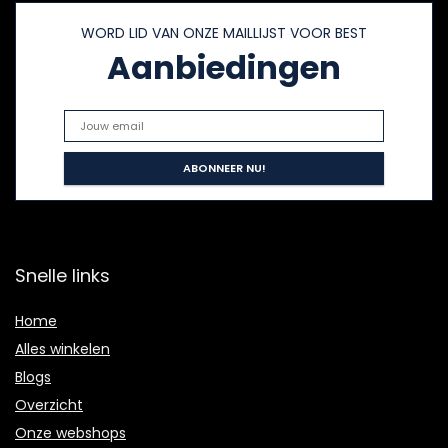
WORD LID VAN ONZE MAILLIJST VOOR BEST
Aanbiedingen
Snelle links
Home
Alles winkelen
Blogs
Overzicht
Onze webshops