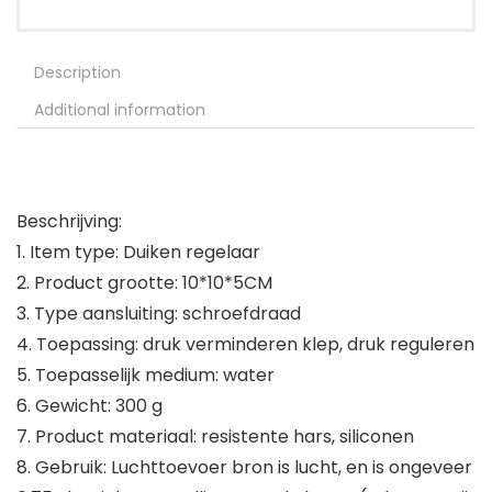
Description
Additional information
Beschrijving:
1. Item type: Duiken regelaar
2. Product grootte: 10*10*5CM
3. Type aansluiting: schroefdraad
4. Toepassing: druk verminderen klep, druk reguleren
5. Toepasselijk medium: water
6. Gewicht: 300 g
7. Product materiaal: resistente hars, siliconen
8. Gebruik: Luchttoevoer bron is lucht, en is ongeveer