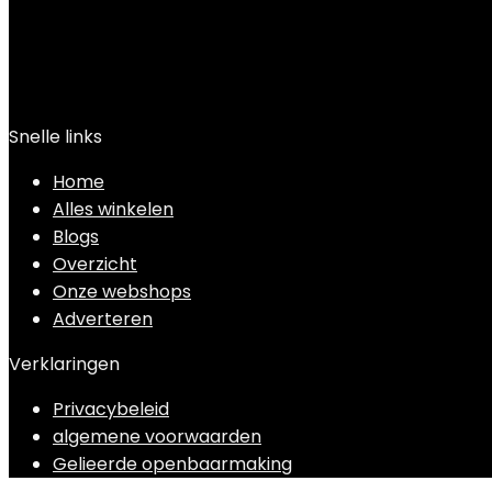
Snelle links
Home
Alles winkelen
Blogs
Overzicht
Onze webshops
Adverteren
Verklaringen
Privacybeleid
algemene voorwaarden
Gelieerde openbaarmaking