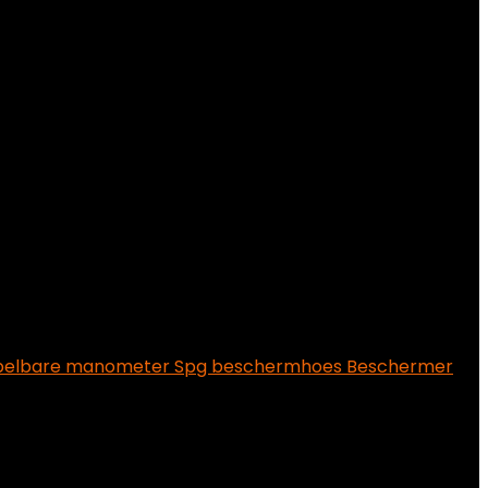
mpelbare manometer Spg beschermhoes Beschermer