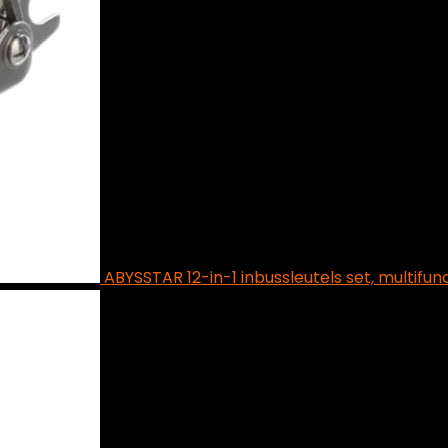
ABYSSTAR 12-in-1 inbussleutels set, multifunc