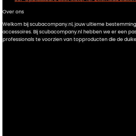
Over ons
Welkom bij scubacompany.nl, jouw ultieme bestemming 
accessoires. Bij scubacompany.nl hebben we er een pas
professionals te voorzien van topproducten die de duik