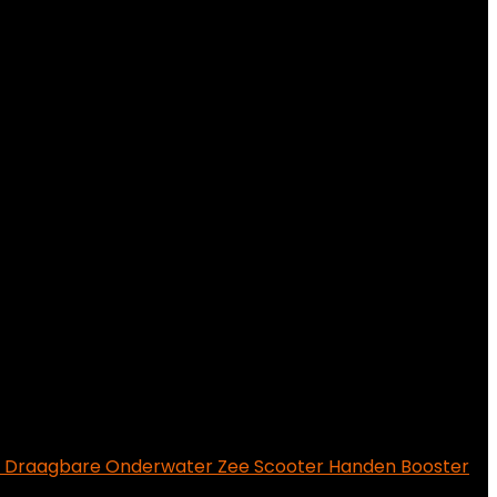
r, Draagbare Onderwater Zee Scooter Handen Booster