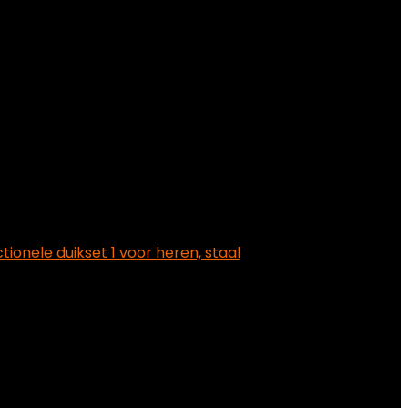
tionele duikset 1 voor heren, staal