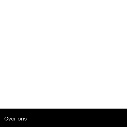
Over ons