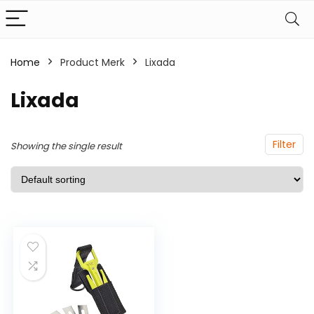
Home
Product Merk
‎Lixada
‎Lixada
Filter
Showing the single result