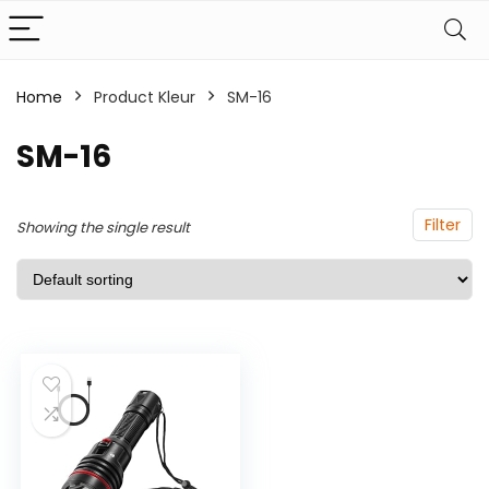
Home
Product Kleur
‎SM-16
‎SM-16
Filter
Showing the single result