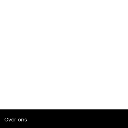
Over ons