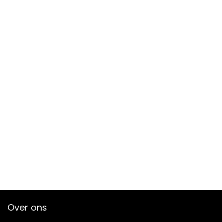
Over ons